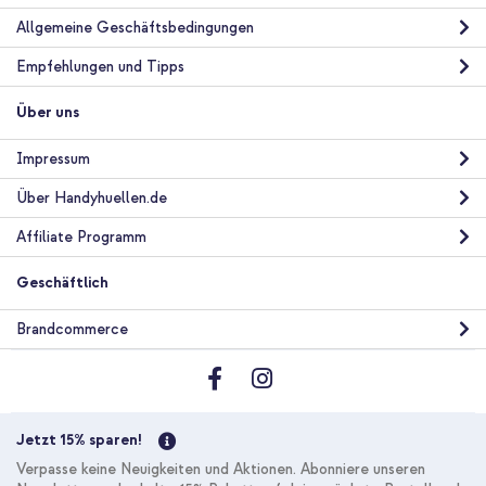
Allgemeine Geschäftsbedingungen
Empfehlungen und Tipps
Über uns
Impressum
Über Handyhuellen.de
Affiliate Programm
Geschäftlich
Brandcommerce
Jetzt 15% sparen!
Verpasse keine Neuigkeiten und Aktionen. Abonniere unseren