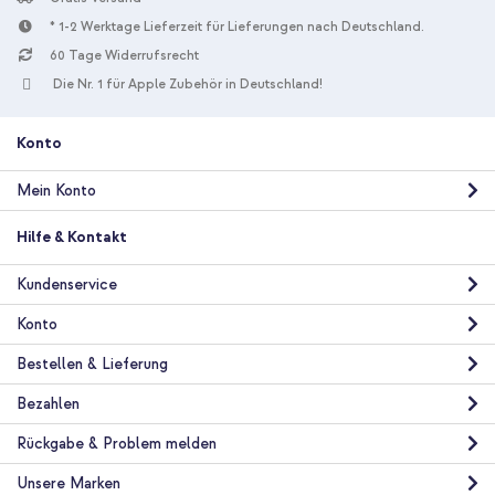
* 1-2 Werktage Lieferzeit für Lieferungen nach Deutschland.
60 Tage Widerrufsrecht
Die Nr. 1 für Apple Zubehör in Deutschland!
Konto
Mein Konto
Hilfe & Kontakt
Kundenservice
Konto
Bestellen & Lieferung
Bezahlen
Rückgabe & Problem melden
Unsere Marken