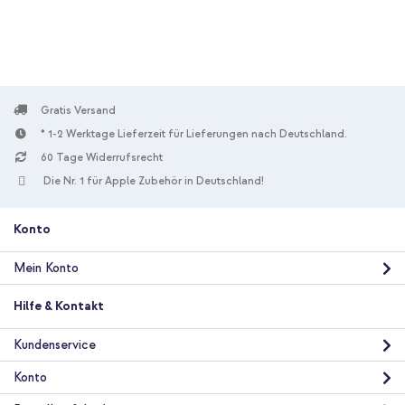
Gratis Versand
* 1-2 Werktage Lieferzeit für Lieferungen nach Deutschland.
60 Tage Widerrufsrecht
Die Nr. 1 für Apple Zubehör in Deutschland!
Konto
Mein Konto
Hilfe & Kontakt
Kundenservice
Konto