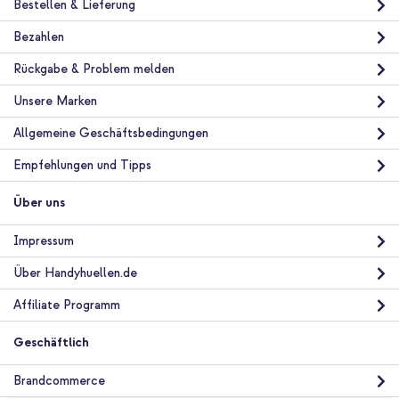
Bestellen & Lieferung
Bezahlen
Rückgabe & Problem melden
Unsere Marken
Allgemeine Geschäftsbedingungen
Empfehlungen und Tipps
Über uns
Impressum
Über Handyhuellen.de
Affiliate Programm
Geschäftlich
Brandcommerce