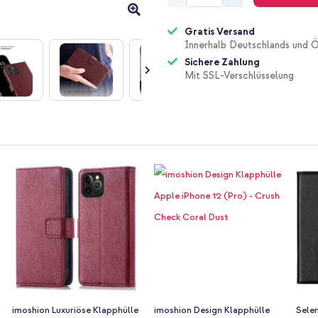
Gratis Versand
Innerhalb Deutschlands und Ö
Sichere Zahlung
Mit SSL-Verschlüsselung
imoshion Luxuriöse Klapphülle
imoshion Design Klapphülle
Selen