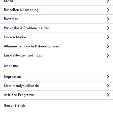
Konto
Bestellen & Lieferung
Bezahlen
Rückgabe & Problem melden
Unsere Marken
Allgemeine Geschäftsbedingungen
Empfehlungen und Tipps
Über uns
Impressum
Über Handyhuellen.de
Affiliate Programm
Geschäftlich