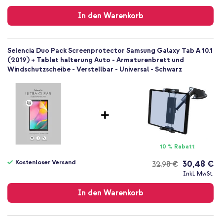
Versand
In den Warenkorb
Selencia Duo Pack Screenprotector Samsung Galaxy Tab A 10.1
(2019) + Tablet halterung Auto - Armaturenbrett und
Windschutzscheibe - Verstellbar - Universal - Schwarz
10 % Rabatt
Kostenloser Versand
30,48 €
32,98 €
Kostenloser
Inkl. MwSt.
Versand
In den Warenkorb