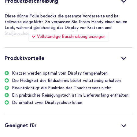
Produktbeschreibung
Diese dünne Folie bedeckt die gesamte Vorderseite und ist
teilweise eingefärbt. So verpassen Sie Ihrem Handy einen neuen
Look, während gleichzeitig das Display vor Kratzern und
Stoßbeschädigungen geschützt wird.
Vollständige Beschreibung anzeigen
Produktvorteile
Kratzer werden optimal vom Display ferngehalten.
Die Helligkeit des Bildschirms bleibt vollständig erhalten.
Beeinträchtigt die Funktion des Touchscreens nicht.
Ein praktisches Reinigungstuch ist im Lieferumfang enthalten.
Du erhältst zwei Displayschutzfolien.
Geeignet für