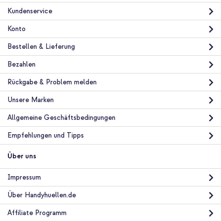
Kundenservice
Konto
Bestellen & Lieferung
Bezahlen
Rückgabe & Problem melden
Unsere Marken
Allgemeine Geschäftsbedingungen
Empfehlungen und Tipps
Über uns
Impressum
Über Handyhuellen.de
Affiliate Programm