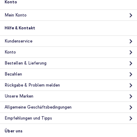
Konto
In den Warenkorb
Mein Konto
Hilfe & Kontakt
Kundenservice
Konto
Bestellen & Lieferung
Bezahlen
Rückgabe & Problem melden
Unsere Marken
Allgemeine Geschäftsbedingungen
Empfehlungen und Tipps
Über uns