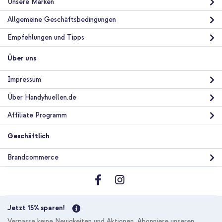
Unsere Marken
Allgemeine Geschäftsbedingungen
Empfehlungen und Tipps
Über uns
Impressum
Über Handyhuellen.de
Affiliate Programm
Geschäftlich
Brandcommerce
Jetzt 15% sparen!
Verpasse keine Neuigkeiten und Aktionen. Abonniere unseren