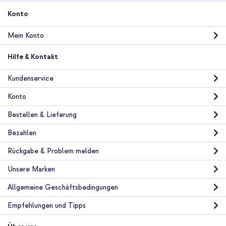
Konto
Mein Konto
Hilfe & Kontakt
Kundenservice
Konto
Bestellen & Lieferung
Bezahlen
Rückgabe & Problem melden
Unsere Marken
Allgemeine Geschäftsbedingungen
Empfehlungen und Tipps