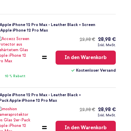
pple iPhone 12 Pro Max - Leather Black + Screen
 Apple iPhone 12 Pro Max
28,98 €
29,98 €
Kostenloser
Inkl. MwSt.
Versand
In den Warenkorb
Kostenloser Versand
10 % Rabatt
pple iPhone 12 Pro Max - Leather Black +
Pack Apple iPhone 12 Pro Max
28,98 €
29,98 €
Kostenloser
Inkl. MwSt.
Versand
In den Warenkorb