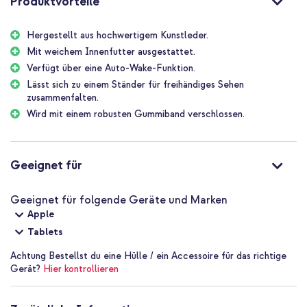
Produktvorteile
Hergestellt aus hochwertigem Kunstleder.
Mit weichem Innenfutter ausgestattet.
Verfügt über eine Auto-Wake-Funktion.
Lässt sich zu einem Ständer für freihändiges Sehen
zusammenfalten.
Wird mit einem robusten Gummiband verschlossen.
Geeignet für
Geeignet für folgende Geräte und Marken
Apple
Tablets
Achtung
Bestellst du eine Hülle / ein Accessoire für das richtige
Gerät?
Hier kontrollieren