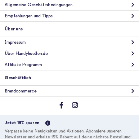
Versand
Allgemeine Geschäftsbedingungen
In den Warenkorb
Empfehlungen und Tipps
Über uns
Impressum
Über Handyhuellen.de
Affiliate Programm
Geschäftlich
Brandcommerce
Jetzt 15% sparen!
Verpasse keine Neuigkeiten und Aktionen. Abonniere unseren
Newsletter und erhalte 15% Rabatt auf deine nächste Bestellung!