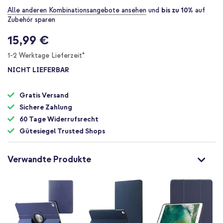
Alle anderen Kombinationsangebote ansehen
und
bis zu 10%
auf
Zubehör sparen
15,99 €
1-2 Werktage Lieferzeit*
NICHT LIEFERBAR
Gratis Versand
Sichere Zahlung
60 Tage Widerrufsrecht
Gütesiegel Trusted Shops
Verwandte Produkte