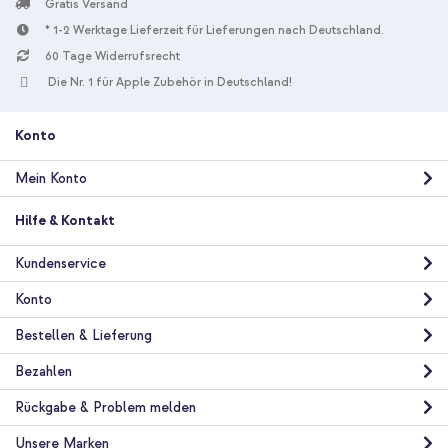
Gratis Versand
* 1-2 Werktage Lieferzeit für Lieferungen nach Deutschland.
60 Tage Widerrufsrecht
Die Nr. 1 für Apple Zubehör in Deutschland!
Konto
Mein Konto
Hilfe & Kontakt
Kundenservice
Konto
Bestellen & Lieferung
Bezahlen
Rückgabe & Problem melden
Unsere Marken