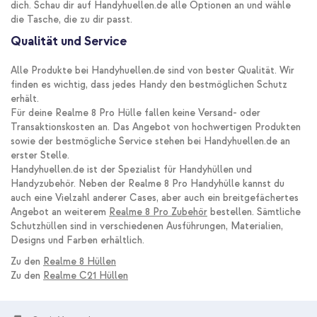
dich. Schau dir auf Handyhuellen.de alle Optionen an und wähle
die Tasche, die zu dir passt.
Qualität und Service
Alle Produkte bei Handyhuellen.de sind von bester Qualität. Wir
finden es wichtig, dass jedes Handy den bestmöglichen Schutz
erhält.
Für deine Realme 8 Pro Hülle fallen keine Versand- oder
Transaktionskosten an. Das Angebot von hochwertigen Produkten
sowie der bestmögliche Service stehen bei Handyhuellen.de an
erster Stelle.
Handyhuellen.de ist der Spezialist für Handyhüllen und
Handyzubehör. Neben der Realme 8 Pro Handyhülle kannst du
auch eine Vielzahl anderer Cases, aber auch ein breitgefächertes
Angebot an weiterem
Realme 8 Pro Zubehör
bestellen. Sämtliche
Schutzhüllen sind in verschiedenen Ausführungen, Materialien,
Designs und Farben erhältlich.
Zu den
Realme 8 Hüllen
Zu den
Realme C21 Hüllen