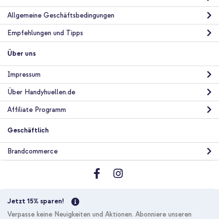
Allgemeine Geschäftsbedingungen
Empfehlungen und Tipps
Über uns
Impressum
Über Handyhuellen.de
Affiliate Programm
Geschäftlich
Brandcommerce
Jetzt 15% sparen!
Verpasse keine Neuigkeiten und Aktionen. Abonniere unseren