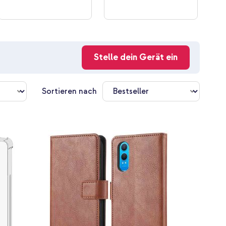
Stelle dein Gerät ein
Sortieren nach