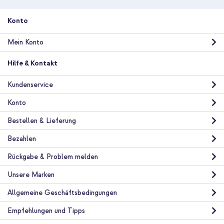
Konto
Mein Konto
Hilfe & Kontakt
Kundenservice
Konto
Bestellen & Lieferung
Bezahlen
Rückgabe & Problem melden
Unsere Marken
Allgemeine Geschäftsbedingungen
Empfehlungen und Tipps