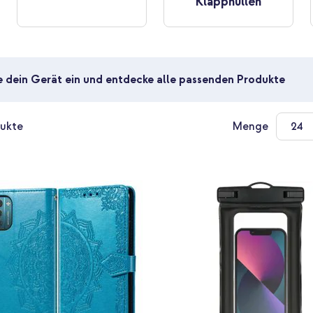
Klapphüllen
e dein Gerät ein und entdecke alle passenden Produkte
ukte
Menge