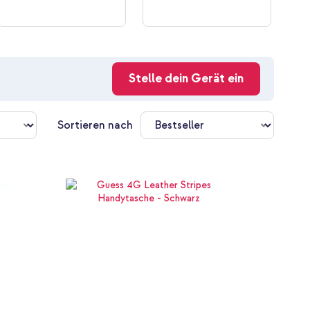
Stelle dein Gerät ein
Sortieren nach