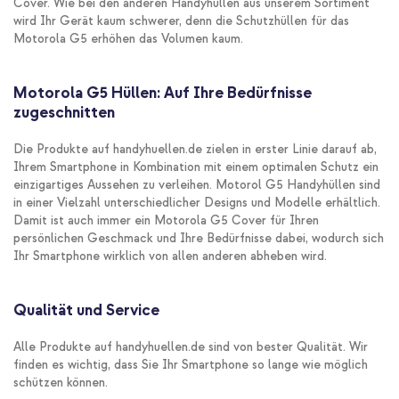
Cover. Wie bei den anderen Handyhüllen aus unserem Sortiment
wird Ihr Gerät kaum schwerer, denn die Schutzhüllen für das
Motorola G5 erhöhen das Volumen kaum.
Motorola G5 Hüllen: Auf Ihre Bedürfnisse
zugeschnitten
Die Produkte auf handyhuellen.de zielen in erster Linie darauf ab,
Ihrem Smartphone in Kombination mit einem optimalen Schutz ein
einzigartiges Aussehen zu verleihen. Motorol G5 Handyhüllen sind
in einer Vielzahl unterschiedlicher Designs und Modelle erhältlich.
Damit ist auch immer ein Motorola G5 Cover für Ihren
persönlichen Geschmack und Ihre Bedürfnisse dabei, wodurch sich
Ihr Smartphone wirklich von allen anderen abheben wird.
Qualität und Service
Alle Produkte auf handyhuellen.de sind von bester Qualität. Wir
finden es wichtig, dass Sie Ihr Smartphone so lange wie möglich
schützen können.