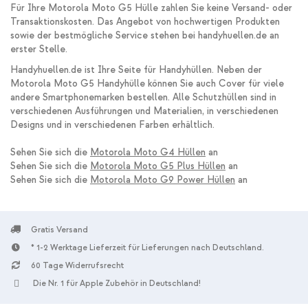
Für Ihre Motorola Moto G5 Hülle zahlen Sie keine Versand- oder
Transaktionskosten. Das Angebot von hochwertigen Produkten
sowie der bestmögliche Service stehen bei handyhuellen.de an
erster Stelle.
Handyhuellen.de ist Ihre Seite für Handyhüllen. Neben der
Motorola Moto G5 Handyhülle können Sie auch Cover für viele
andere Smartphonemarken bestellen. Alle Schutzhüllen sind in
verschiedenen Ausführungen und Materialien, in verschiedenen
Designs und in verschiedenen Farben erhältlich.
Sehen Sie sich die
Motorola Moto G4 Hüllen
an
Sehen Sie sich die
Motorola Moto G5 Plus Hüllen
an
Sehen Sie sich die
Motorola Moto G9 Power Hüllen
an
Gratis Versand
* 1-2 Werktage Lieferzeit für Lieferungen nach Deutschland.
60 Tage Widerrufsrecht
Die Nr. 1 für Apple Zubehör in Deutschland!