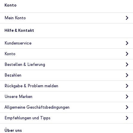
Konto
Mein Konto
Hilfe & Kontakt
Kundenservice
Konto
Bestellen & Lieferung
Bezahlen
Rückgabe & Problem melden
Unsere Marken
Allgemeine Geschäftsbedingungen
Empfehlungen und Tipps
Über uns