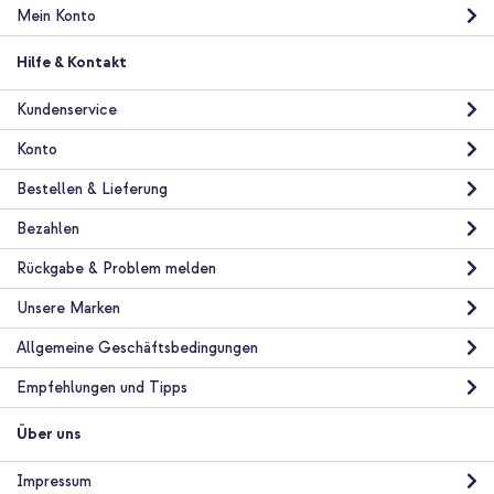
Mein Konto
Hilfe & Kontakt
Kundenservice
Konto
Bestellen & Lieferung
Bezahlen
Rückgabe & Problem melden
Unsere Marken
Allgemeine Geschäftsbedingungen
Empfehlungen und Tipps
Über uns
Impressum