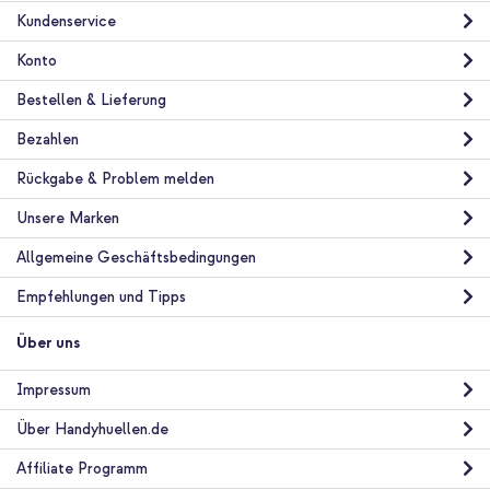
Kundenservice
Konto
Bestellen & Lieferung
Bezahlen
Rückgabe & Problem melden
Unsere Marken
Allgemeine Geschäftsbedingungen
Empfehlungen und Tipps
Über uns
Impressum
Über Handyhuellen.de
Affiliate Programm