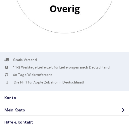
Gratis Versand
* 1-2 Werktage Lieferzeit für Lieferungen nach Deutschland.
60 Tage Widerrufsrecht
Die Nr. 1 für Apple Zubehör in Deutschland!
Konto
Mein Konto
Hilfe & Kontakt