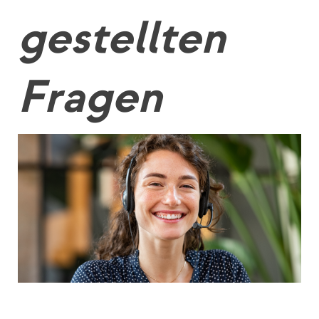
gestellten
Fragen