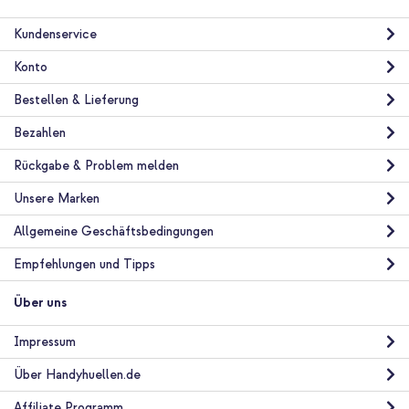
Kundenservice
Konto
Bestellen & Lieferung
Bezahlen
Rückgabe & Problem melden
Unsere Marken
Allgemeine Geschäftsbedingungen
Empfehlungen und Tipps
Über uns
Impressum
Über Handyhuellen.de
Affiliate Programm