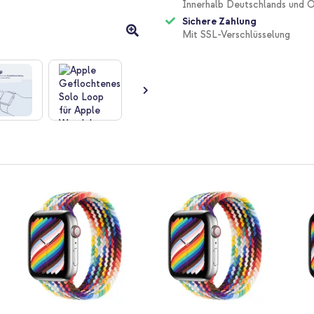
Innerhalb Deutschlands und Ö
Sichere Zahlung
Mit SSL-Verschlüsselung