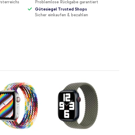
sterreichs
Problemlose Rückgabe garantiert
Gütesiegel Trusted Shops
Sicher einkaufen & bezahlen