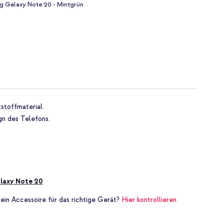
 Galaxy Note 20 - Mintgrün
stoffmaterial.
gn des Telefons.
laxy Note 20
 ein Accessoire für das richtige Gerät?
Hier kontrollieren