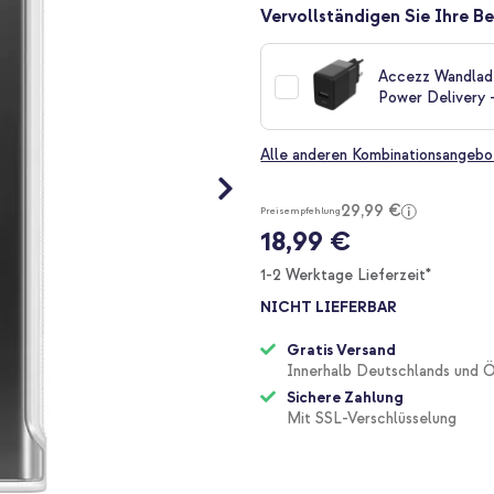
Vervollständigen Sie Ihre Be
Accezz Wandlade
Power Delivery 
Alle anderen Kombinationsangebo
29,99 €
Preisempfehlung
18,99 €
1-2 Werktage Lieferzeit*
NICHT LIEFERBAR
Gratis Versand
Innerhalb Deutschlands und Ö
Sichere Zahlung
Mit SSL-Verschlüsselung