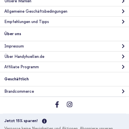
Unsere Marken
Allgemeine Geschäftsbedingungen
Empfehlungen und Tipps
Über uns
Impressum
Über Handyhuellen.de
Affiliate Programm
Geschäftlich
Brandcommerce
Jetzt 15% sparen!
Verpasse keine Neuigkeiten und Aktionen. Abonniere unseren