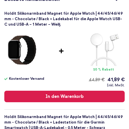
Holdit Silikonarmband Magnet für Apple Watch | 44/45/46/49
mm - Chocolate / Black + Ladekabel für die Apple Watch USB-
C und USB-A – 1 Meter – Weiß
20 % Rabatt
Kostenloser Versand
41,89 €
44,89 €
Kostenloser
Inkl. MwSt.
Versand
In den Warenkorb
Holdit Silikonarmband Magnet für Apple Watch | 44/45/46/49
mm - Chocolate / Black + Ladestation für die Garmin
Smartwatch | USB-A-Ladekabel - 0,5 Meter - Schwarz