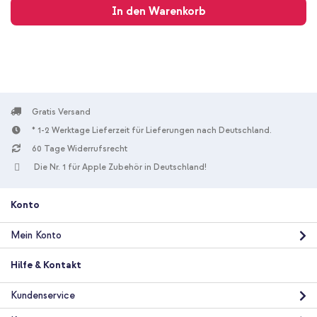
In den Warenkorb
Gratis Versand
* 1-2 Werktage Lieferzeit für Lieferungen nach Deutschland.
60 Tage Widerrufsrecht
Die Nr. 1 für Apple Zubehör in Deutschland!
Konto
Mein Konto
Hilfe & Kontakt
Kundenservice