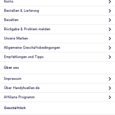
Konto
Bestellen & Lieferung
Bezahlen
Rückgabe & Problem melden
Unsere Marken
Allgemeine Geschäftsbedingungen
Empfehlungen und Tipps
Über uns
Impressum
Über Handyhuellen.de
Affiliate Programm
Geschäftlich