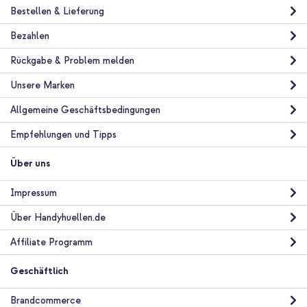
Bestellen & Lieferung
Bezahlen
Rückgabe & Problem melden
Unsere Marken
Allgemeine Geschäftsbedingungen
Empfehlungen und Tipps
Über uns
Impressum
Über Handyhuellen.de
Affiliate Programm
Geschäftlich
Brandcommerce