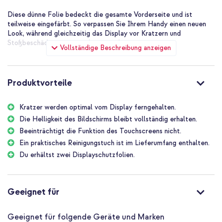
Diese dünne Folie bedeckt die gesamte Vorderseite und ist
teilweise eingefärbt. So verpassen Sie Ihrem Handy einen neuen
Look, während gleichzeitig das Display vor Kratzern und
Stoßbeschädigungen geschützt wird.
Vollständige Beschreibung anzeigen
Produktvorteile
Kratzer werden optimal vom Display ferngehalten.
Die Helligkeit des Bildschirms bleibt vollständig erhalten.
Beeinträchtigt die Funktion des Touchscreens nicht.
Ein praktisches Reinigungstuch ist im Lieferumfang enthalten.
Du erhältst zwei Displayschutzfolien.
Geeignet für
Geeignet für folgende Geräte und Marken