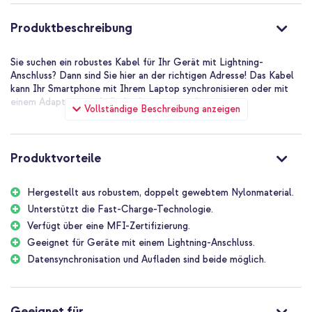
Produktbeschreibung
Sie suchen ein robustes Kabel für Ihr Gerät mit Lightning-
Anschluss? Dann sind Sie hier an der richtigen Adresse! Das Kabel
kann Ihr Smartphone mit Ihrem Laptop synchronisieren oder mit
einem Adapter zum Aufladen benutzt werden.
Vollständige Beschreibung anzeigen
Produktvorteile
Hergestellt aus robustem, doppelt gewebtem Nylonmaterial.
Unterstützt die Fast-Charge-Technologie.
Verfügt über eine MFI-Zertifizierung.
Geeignet für Geräte mit einem Lightning-Anschluss.
Datensynchronisation und Aufladen sind beide möglich.
Geeignet für