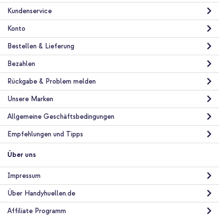
Kundenservice
Konto
Bestellen & Lieferung
Bezahlen
Rückgabe & Problem melden
Unsere Marken
Allgemeine Geschäftsbedingungen
Empfehlungen und Tipps
Über uns
Impressum
Über Handyhuellen.de
Affiliate Programm