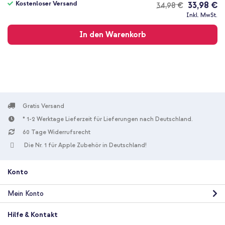
Kostenloser Versand
33,98 €
34,98 €
Kostenloser
Inkl. MwSt.
Versand
In den Warenkorb
Gratis Versand
* 1-2 Werktage Lieferzeit für Lieferungen nach Deutschland.
60 Tage Widerrufsrecht
Die Nr. 1 für Apple Zubehör in Deutschland!
Konto
Mein Konto
Hilfe & Kontakt